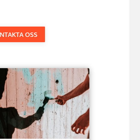
NTAKTA OSS