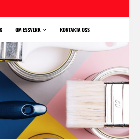
K
OM ESSVERK
KONTAKTA OSS