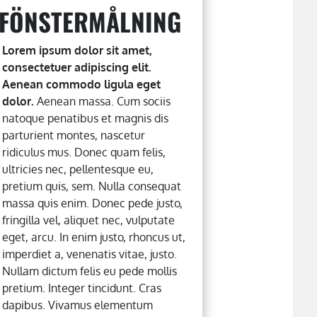
FÖNSTERMÅLNING
Lorem ipsum dolor sit amet,
consectetuer adipiscing elit.
Aenean commodo ligula eget
dolor.
Aenean massa. Cum sociis
natoque penatibus et magnis dis
parturient montes, nascetur
ridiculus mus. Donec quam felis,
ultricies nec, pellentesque eu,
pretium quis, sem. Nulla consequat
massa quis enim. Donec pede justo,
fringilla vel, aliquet nec, vulputate
eget, arcu. In enim justo, rhoncus ut,
imperdiet a, venenatis vitae, justo.
Nullam dictum felis eu pede mollis
pretium. Integer tincidunt. Cras
dapibus. Vivamus elementum