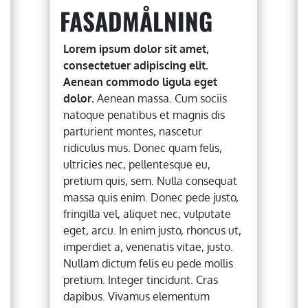
FASADMÅLNING
Lorem ipsum dolor sit amet,
consectetuer adipiscing elit.
Aenean commodo ligula eget
dolor.
Aenean massa. Cum sociis
natoque penatibus et magnis dis
parturient montes, nascetur
ridiculus mus. Donec quam felis,
ultricies nec, pellentesque eu,
pretium quis, sem. Nulla consequat
massa quis enim. Donec pede justo,
fringilla vel, aliquet nec, vulputate
eget, arcu. In enim justo, rhoncus ut,
imperdiet a, venenatis vitae, justo.
Nullam dictum felis eu pede mollis
pretium. Integer tincidunt. Cras
dapibus. Vivamus elementum