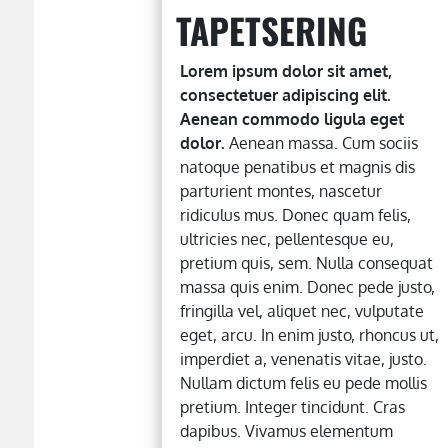
TAPETSERING
Lorem ipsum dolor sit amet,
consectetuer adipiscing elit.
Aenean commodo ligula eget
dolor.
Aenean massa. Cum sociis
natoque penatibus et magnis dis
parturient montes, nascetur
ridiculus mus. Donec quam felis,
ultricies nec, pellentesque eu,
pretium quis, sem. Nulla consequat
massa quis enim. Donec pede justo,
fringilla vel, aliquet nec, vulputate
eget, arcu. In enim justo, rhoncus ut,
imperdiet a, venenatis vitae, justo.
Nullam dictum felis eu pede mollis
pretium. Integer tincidunt. Cras
dapibus. Vivamus elementum